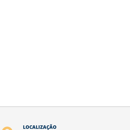
LOCALIZAÇÃO