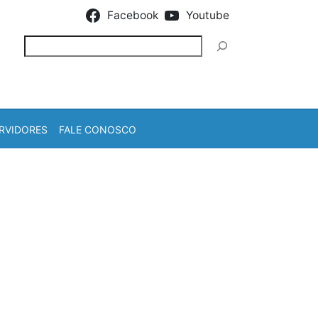
Facebook
Youtube
Pesquisar
RVIDORES
FALE CONOSCO