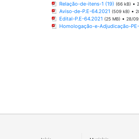
Relação-de-itens-1 (19)
•
(66 kB)
Aviso-de-P.E-64.2021
•
(509 kB)
2
Edital-P.E-64.2021
•
(25 MB)
28/09
Homologação-e-Adjudicação-PE-