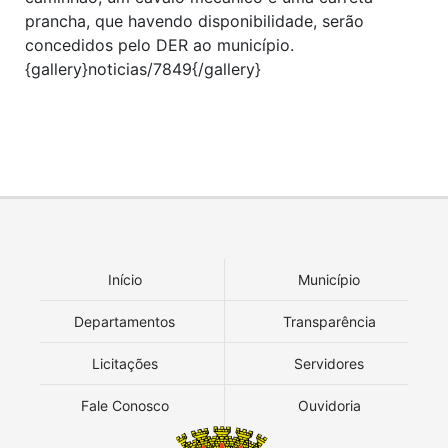
prancha, que havendo disponibilidade, serão
concedidos pelo DER ao município.
{gallery}noticias/7849{/gallery}
Início
Município
Departamentos
Transparência
Licitações
Servidores
Fale Conosco
Ouvidoria