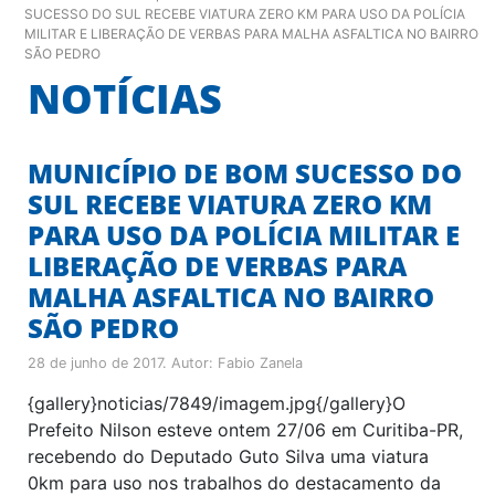
SUCESSO DO SUL RECEBE VIATURA ZERO KM PARA USO DA POLÍCIA
MILITAR E LIBERAÇÃO DE VERBAS PARA MALHA ASFALTICA NO BAIRRO
SÃO PEDRO
NOTÍCIAS
MUNICÍPIO DE BOM SUCESSO DO
SUL RECEBE VIATURA ZERO KM
PARA USO DA POLÍCIA MILITAR E
LIBERAÇÃO DE VERBAS PARA
MALHA ASFALTICA NO BAIRRO
SÃO PEDRO
28 de junho de 2017
. Autor:
Fabio Zanela
{gallery}noticias/7849/imagem.jpg{/gallery}O
Prefeito Nilson esteve ontem 27/06 em Curitiba-PR,
recebendo do Deputado Guto Silva uma viatura
0km para uso nos trabalhos do destacamento da