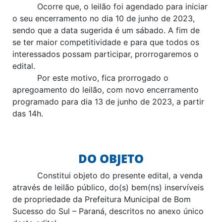
Ocorre que, o leilão foi agendado para iniciar
o seu encerramento no dia 10 de junho de 2023,
sendo que a data sugerida é um sábado. A fim de
se ter maior competitividade e para que todos os
interessados possam participar, prorrogaremos o
edital.
Por este motivo, fica prorrogado o
apregoamento do leilão, com novo encerramento
programado para dia 13 de junho de 2023, a partir
das 14h.
DO OBJETO
Constitui objeto do presente edital, a venda
através de leilão público, do(s) bem(ns) inservíveis
de propriedade da Prefeitura Municipal de Bom
Sucesso do Sul – Paraná, descritos no anexo único