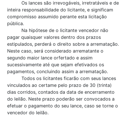
Os lances são irrevogáveis, irretratáveis e de
inteira responsabilidade do licitante, e significam
compromisso assumido perante esta licitação
pública.
Na hipótese de o licitante vencedor não
pagar quaisquer valores dentro dos prazos
estipulados, perderá o direito sobre a arrematação.
Neste caso, será considerado arrematante o
segundo maior lance orfertado e assim
sucessivamente até que sejam efetivados os
pagamentos, concluindo assim a arrematação.
Todos os licitantes ficarão com seus lances
vinculados ao certame pelo prazo de 30 (trinta)
dias corridos, contados da data de encerramento
do leilão. Neste prazo poderão ser convocados a
efetuar o pagamento do seu lance, caso se torne o
vencedor do leilão.