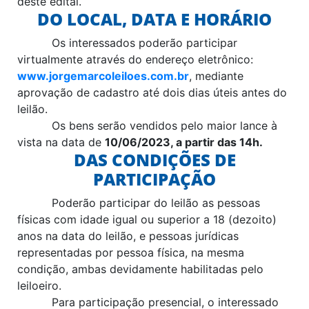
deste edital.
DO LOCAL, DATA E HORÁRIO
Os interessados poderão participar
virtualmente através do endereço eletrônico:
www.jorgemarcoleiloes.com.br
, mediante
aprovação de cadastro até dois dias úteis antes do
leilão.
Os bens serão vendidos pelo maior lance à
vista na data de
10/06/2023, a partir das 14h.
DAS CONDIÇÕES DE
PARTICIPAÇÃO
Poderão participar do leilão as pessoas
físicas com idade igual ou superior a 18 (dezoito)
anos na data do leilão, e pessoas jurídicas
representadas por pessoa física, na mesma
condição, ambas devidamente habilitadas pelo
leiloeiro.
Para participação presencial, o interessado