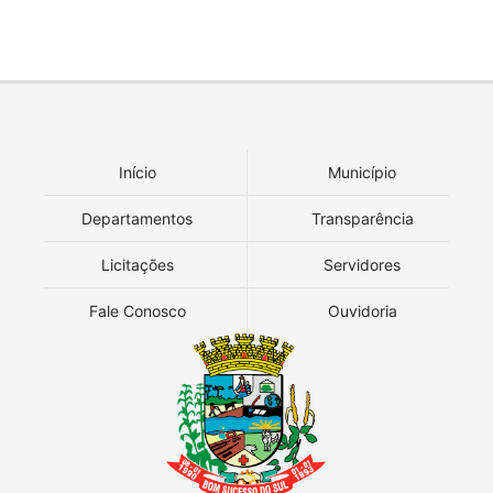
Início
Município
Departamentos
Transparência
Licitações
Servidores
Fale Conosco
Ouvidoria