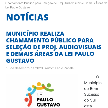
Chamamento Público para Seleção de Proj. Audiovisuais e Demais Áreas da
Lei Paulo Gustavo
NOTÍCIAS
MUNICÍPIO REALIZA
CHAMAMENTO PÚBLICO PARA
SELEÇÃO DE PROJ. AUDIOVISUAIS
E DEMAIS ÁREAS DA LEI PAULO
GUSTAVO
18 de dezembro de 2023
. Autor:
Fabio Zanela
O
Município
de Bom
Sucesso
do Sul
está