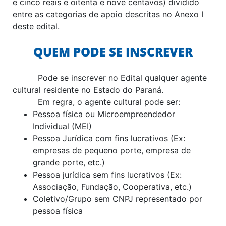
e cinco reais e oitenta e nove centavos) dividido
entre as categorias de apoio descritas no Anexo I
deste edital.
QUEM PODE SE INSCREVER
Pode se inscrever no Edital qualquer agente
cultural residente no Estado do Paraná.
Em regra, o agente cultural pode ser:
Pessoa física ou Microempreendedor
Individual (MEI)
Pessoa Jurídica com fins lucrativos (Ex:
empresas de pequeno porte, empresa de
grande porte, etc.)
Pessoa jurídica sem fins lucrativos (Ex:
Associação, Fundação, Cooperativa, etc.)
Coletivo/Grupo sem CNPJ representado por
pessoa física