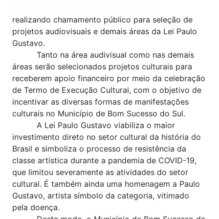
realizando chamamento público para seleção de
projetos audiovisuais e demais áreas da Lei Paulo
Gustavo.
Tanto na área audivisual como nas demais
áreas serão selecionados projetos culturais para
receberem apoio financeiro por meio da celebração
de Termo de Execução Cultural, com o objetivo de
incentivar as diversas formas de manifestações
culturais no Município de Bom Sucesso do Sul.
A Lei Paulo Gustavo viabiliza o maior
investimento direto no setor cultural da história do
Brasil e simboliza o processo de resistência da
classe artística durante a pandemia de COVID-19,
que limitou severamente as atividades do setor
cultural. É também ainda uma homenagem a Paulo
Gustavo, artista símbolo da categoria, vitimado
pela doença.
Deste modo, o Município de Bom Sucesso do