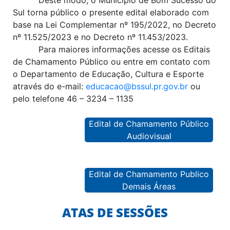
Sul torna público o presente edital elaborado com
base na Lei Complementar nº 195/2022, no Decreto
nº 11.525/2023 e no Decreto nº 11.453/2023.
Para maiores informações acesse os Editais
de Chamamento Público ou entre em contato com
o Departamento de Educação, Cultura e Esporte
através do e-mail:
educacao@bssul.pr.gov.br
ou
pelo telefone 46 – 3234 – 1135
Edital de Chamamento Público
Audiovisual
Edital de Chamamento Publico
Demais Áreas
ATAS DE SESSÕES