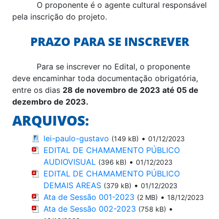
O proponente é o agente cultural responsável
pela inscrição do projeto.
PRAZO PARA SE INSCREVER
Para se inscrever no Edital, o proponente
deve encaminhar toda documentação obrigatória,
entre os dias
28 de novembro de 2023 até 05 de
dezembro de 2023.
ARQUIVOS:
lei-paulo-gustavo
•
(149 kB)
01/12/2023
EDITAL DE CHAMAMENTO PÚBLICO
AUDIOVISUAL
•
(396 kB)
01/12/2023
EDITAL DE CHAMAMENTO PÚBLICO
DEMAIS AREAS
•
(379 kB)
01/12/2023
Ata de Sessão 001-2023
•
(2 MB)
18/12/2023
Ata de Sessão 002-2023
•
(758 kB)