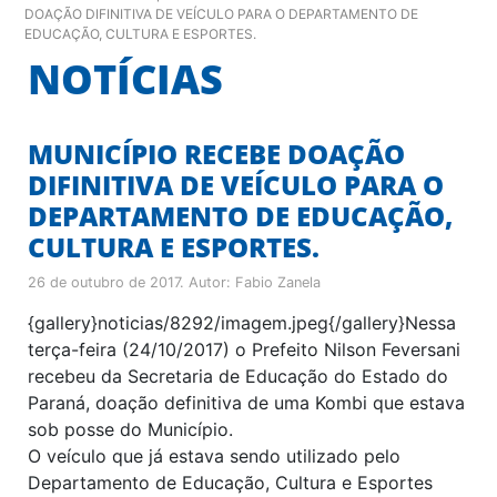
DOAÇÃO DIFINITIVA DE VEÍCULO PARA O DEPARTAMENTO DE
EDUCAÇÃO, CULTURA E ESPORTES.
NOTÍCIAS
MUNICÍPIO RECEBE DOAÇÃO
DIFINITIVA DE VEÍCULO PARA O
DEPARTAMENTO DE EDUCAÇÃO,
CULTURA E ESPORTES.
26 de outubro de 2017
. Autor:
Fabio Zanela
{gallery}noticias/8292/imagem.jpeg{/gallery}Nessa
terça-feira (24/10/2017) o Prefeito Nilson Feversani
recebeu da Secretaria de Educação do Estado do
Paraná, doação definitiva de uma Kombi que estava
sob posse do Município.
O veículo que já estava sendo utilizado pelo
Departamento de Educação, Cultura e Esportes