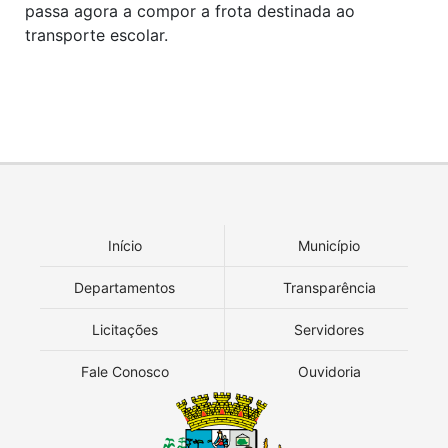
passa agora a compor a frota destinada ao
transporte escolar.
Início
Município
Departamentos
Transparência
Licitações
Servidores
Fale Conosco
Ouvidoria