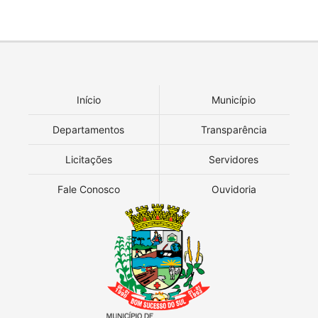
Início
Município
Departamentos
Transparência
Licitações
Servidores
Fale Conosco
Ouvidoria