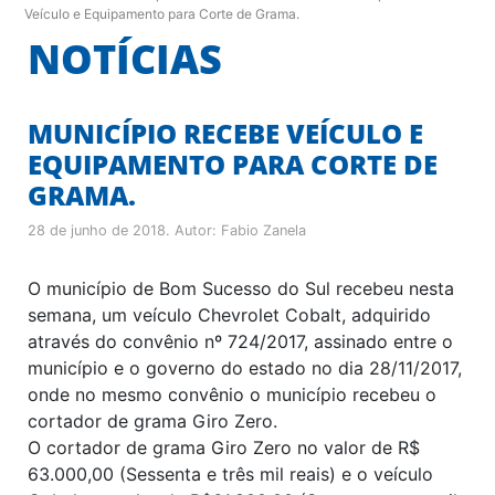
Veículo e Equipamento para Corte de Grama.
NOTÍCIAS
MUNICÍPIO RECEBE VEÍCULO E
EQUIPAMENTO PARA CORTE DE
GRAMA.
28 de junho de 2018
. Autor:
Fabio Zanela
O município de Bom Sucesso do Sul recebeu nesta
semana, um veículo Chevrolet Cobalt, adquirido
através do convênio nº 724/2017, assinado entre o
município e o governo do estado no dia 28/11/2017,
onde no mesmo convênio o município recebeu o
cortador de grama Giro Zero.
O cortador de grama Giro Zero no valor de R$
63.000,00 (Sessenta e três mil reais) e o veículo