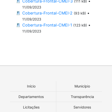
Cobertura-Frontal-CMEI-3
•
(111 kB)
11/09/2023
Cobertura-Frontal-CMEI-2
•
(93 kB)
11/09/2023
Cobertura-Frontal-CMEI-1
•
(123 kB)
11/09/2023
Início
Município
Departamentos
Transparência
Licitações
Servidores