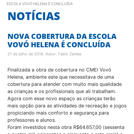
ESCOLA VOVÓ HELENA É CONCLUÍDA
NOTÍCIAS
NOVA COBERTURA DA ESCOLA
VOVÓ HELENA É CONCLUÍDA
21 de julho de 2018
. Autor:
Fabio Zanela
Finalizada a obra de cobertura no CMEI Vovó
Helena, ambiente este que necessitava de uma
cobertura para atender com muito mais qualidade
as crianças e os profissionais que ali trabalham.
Agora com esse novo espaço as crianças terão
mais opção para as atividades de recreação e jogos
propiciando mais conforto e segurança para
professores e alunos.
Foram investidos nesta obra R$64.657,00 (sessenta