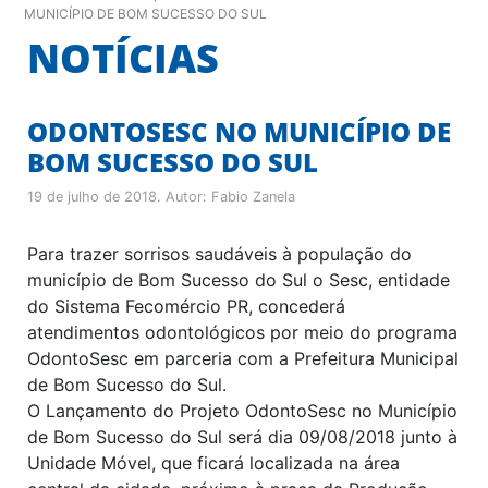
MUNICÍPIO DE BOM SUCESSO DO SUL
NOTÍCIAS
ODONTOSESC NO MUNICÍPIO DE
BOM SUCESSO DO SUL
19 de julho de 2018
. Autor:
Fabio Zanela
Para trazer sorrisos saudáveis à população do
município de Bom Sucesso do Sul o Sesc, entidade
do Sistema Fecomércio PR, concederá
atendimentos odontológicos por meio do programa
OdontoSesc em parceria com a Prefeitura Municipal
de Bom Sucesso do Sul.
O Lançamento do Projeto OdontoSesc no Município
de Bom Sucesso do Sul será dia 09/08/2018 junto à
Unidade Móvel, que ficará localizada na área