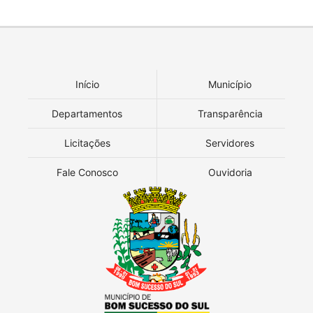
Início
Município
Departamentos
Transparência
Licitações
Servidores
Fale Conosco
Ouvidoria