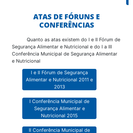
ATAS DE FÓRUNS E
CONFERÊNCIAS
Quanto as atas existem do I e II Fórum de
Segurança Alimentar e Nutricional e do I a III
Conferência Municipal de Segurança Alimentar
e Nutricional
I e II Fórum de Segurança
Alimentar e Nutricional 2011 e
2013
I Conferência Municipal de
Segurança Alimentar e
Nutricional 2015
II Conferência Municipal de