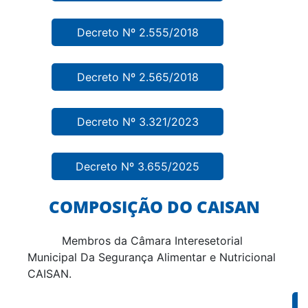
Decreto Nº 2.555/2018
Decreto Nº 2.565/2018
Decreto Nº 3.321/2023
Decreto Nº 3.655/2025
COMPOSIÇÃO DO CAISAN
Membros da Câmara Interesetorial
Municipal Da Segurança Alimentar e Nutricional
CAISAN.