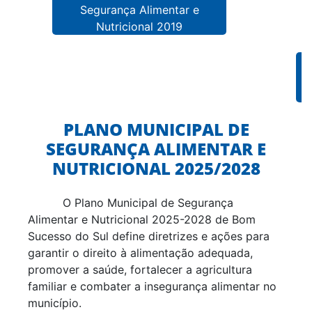
Segurança Alimentar e
Nutricional 2019
PLANO MUNICIPAL DE
SEGURANÇA ALIMENTAR E
NUTRICIONAL 2025/2028
O Plano Municipal de Segurança
Alimentar e Nutricional 2025-2028 de Bom
Sucesso do Sul define diretrizes e ações para
garantir o direito à alimentação adequada,
promover a saúde, fortalecer a agricultura
familiar e combater a insegurança alimentar no
município.