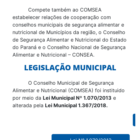
Compete também ao COMSEA
estabelecer relações de cooperação com
conselhos municipais de segurança alimentar e
nutricional de Municípios da região, o Conselho
de Segurança Alimentar e Nutricional do Estado
do Paraná e o Conselho Nacional de Segurança
Alimentar e Nutricional – CONSEA.
LEGISLAÇÃO MUNICIPAL
O Conselho Municipal de Segurança
Alimentar e Nutricional (COMSEA) foi instituido
por meio da
Lei Municipal Nº 1.070/2013
e
alterada pela
Lei Municipal 1.367/2018.