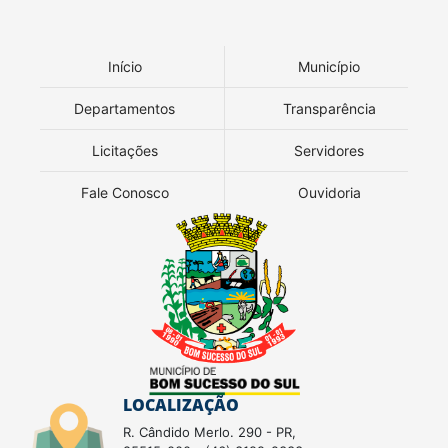
Início
Município
Departamentos
Transparência
Licitações
Servidores
Fale Conosco
Ouvidoria
LOCALIZAÇÃO
R. Cândido Merlo. 290 - PR,