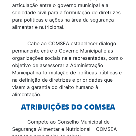
articulação entre o governo municipal e a
sociedade civil para a formulação de diretrizes
para políticas e ações na área da segurança
alimentar e nutricional.
Cabe ao COMSEA estabelecer diálogo
permanente entre o Governo Municipal e as
organizações sociais nele representadas, com o
objetivo de assessorar a Administração
Municipal na formulação de políticas públicas e
na definição de diretrizes e prioridades que
visem a garantia do direito humano à
alimentação.
ATRIBUIÇÕES DO COMSEA
Compete ao Conselho Municipal de
Segurança Alimentar e Nutricional – COMSEA