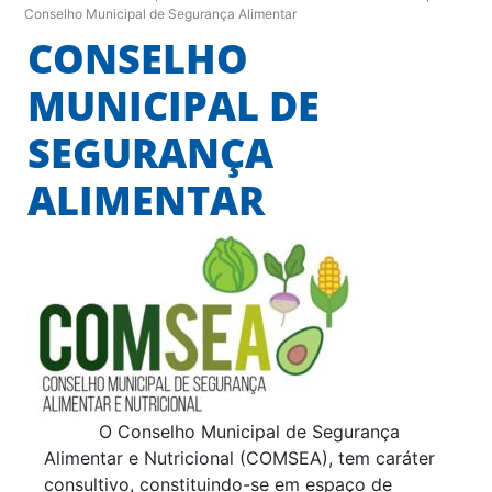
Conselho Municipal de Segurança Alimentar
CONSELHO
MUNICIPAL DE
SEGURANÇA
ALIMENTAR
O Conselho Municipal de Segurança
Alimentar e Nutricional (COMSEA), tem caráter
consultivo, constituindo-se em espaço de