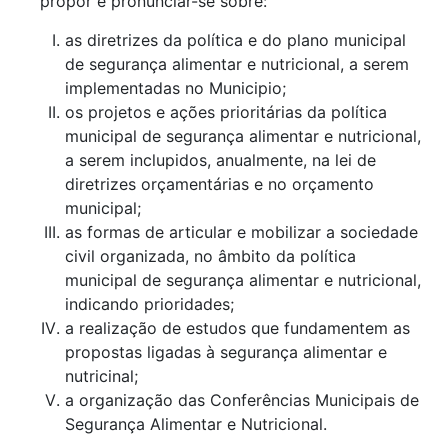
propor e pronunciar-se sobre:
as diretrizes da política e do plano municipal
de segurança alimentar e nutricional, a serem
implementadas no Municipio;
os projetos e ações prioritárias da política
municipal de segurança alimentar e nutricional,
a serem inclupidos, anualmente, na lei de
diretrizes orçamentárias e no orçamento
municipal;
as formas de articular e mobilizar a sociedade
civil organizada, no âmbito da política
municipal de segurança alimentar e nutricional,
indicando prioridades;
a realização de estudos que fundamentem as
propostas ligadas à segurança alimentar e
nutricinal;
a organização das Conferências Municipais de
Segurança Alimentar e Nutricional.