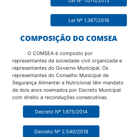
Lei Nº 1.070/2013
Lei Nº 1.367/2018
COMPOSIÇÃO DO COMSEA
O COMSEA é composto por
representantes da sociedade civil organizada e
representantes do Governo Municipal. Os
representantes do Conselho Municipal de
Segurança Alimentar e Nutricional têm mandato
de dois anos noemados por Decreto Municipal
com direito a reconduções consecutivas.
Decreto Nº 1.975/2014
Decreto Nº 2.540/2018