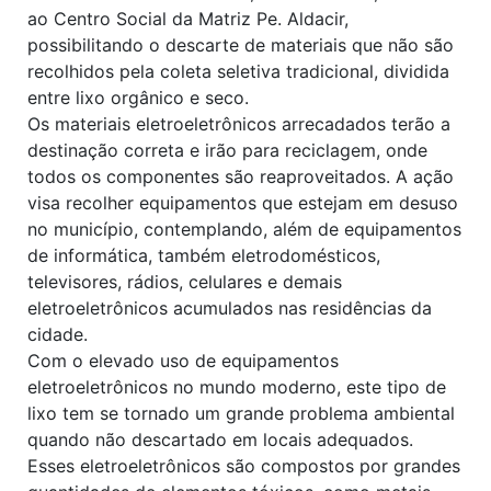
ao Centro Social da Matriz Pe. Aldacir,
possibilitando o descarte de materiais que não são
recolhidos pela coleta seletiva tradicional, dividida
entre lixo orgânico e seco.
Os materiais eletroeletrônicos arrecadados terão a
destinação correta e irão para reciclagem, onde
todos os componentes são reaproveitados. A ação
visa recolher equipamentos que estejam em desuso
no município, contemplando, além de equipamentos
de informática, também eletrodomésticos,
televisores, rádios, celulares e demais
eletroeletrônicos acumulados nas residências da
cidade.
Com o elevado uso de equipamentos
eletroeletrônicos no mundo moderno, este tipo de
lixo tem se tornado um grande problema ambiental
quando não descartado em locais adequados.
Esses eletroeletrônicos são compostos por grandes