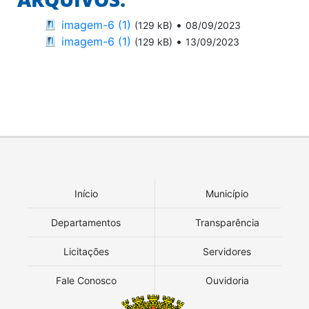
imagem-6 (1)
•
(129 kB)
08/09/2023
imagem-6 (1)
•
(129 kB)
13/09/2023
Início
Município
Departamentos
Transparência
Licitações
Servidores
Fale Conosco
Ouvidoria