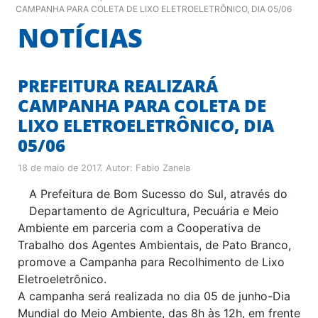
CAMPANHA PARA COLETA DE LIXO ELETROELETRÔNICO, DIA 05/06
NOTÍCIAS
PREFEITURA REALIZARÁ
CAMPANHA PARA COLETA DE
LIXO ELETROELETRÔNICO, DIA
05/06
18 de maio de 2017
. Autor:
Fabio Zanela
A Prefeitura de Bom Sucesso do Sul, através do
Departamento de Agricultura, Pecuária e Meio
Ambiente em parceria com a Cooperativa de
Trabalho dos Agentes Ambientais, de Pato Branco,
promove a Campanha para Recolhimento de Lixo
Eletroeletrônico.
A campanha será realizada no dia 05 de junho-Dia
Mundial do Meio Ambiente, das 8h às 12h, em frente