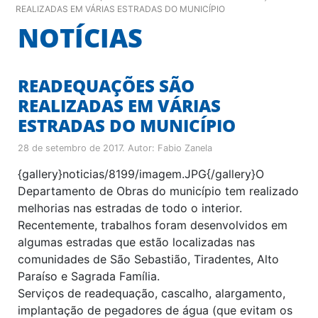
REALIZADAS EM VÁRIAS ESTRADAS DO MUNICÍPIO
NOTÍCIAS
READEQUAÇÕES SÃO
REALIZADAS EM VÁRIAS
ESTRADAS DO MUNICÍPIO
28 de setembro de 2017
. Autor:
Fabio Zanela
{gallery}noticias/8199/imagem.JPG{/gallery}O
Departamento de Obras do município tem realizado
melhorias nas estradas de todo o interior.
Recentemente, trabalhos foram desenvolvidos em
algumas estradas que estão localizadas nas
comunidades de São Sebastião, Tiradentes, Alto
Paraíso e Sagrada Família.
Serviços de readequação, cascalho, alargamento,
implantação de pegadores de água (que evitam os