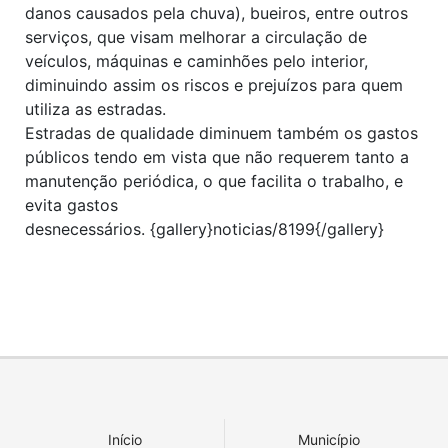
danos causados pela chuva), bueiros, entre outros
serviços, que visam melhorar a circulação de
veículos, máquinas e caminhões pelo interior,
diminuindo assim os riscos e prejuízos para quem
utiliza as estradas.
Estradas de qualidade diminuem também os gastos
públicos tendo em vista que não requerem tanto a
manutenção periódica, o que facilita o trabalho, e
evita gastos
desnecessários. {gallery}noticias/8199{/gallery}
Início
Município