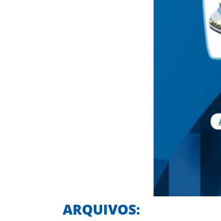
ARQUIVOS: