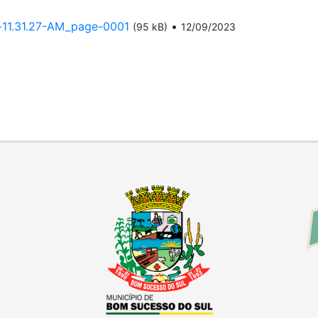
11.31.27-AM_page-0001
•
(95 kB)
12/09/2023