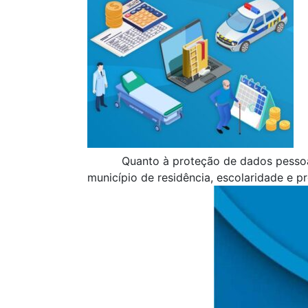
Quanto à proteção de dados pessoa
município de residência, escolaridade e p