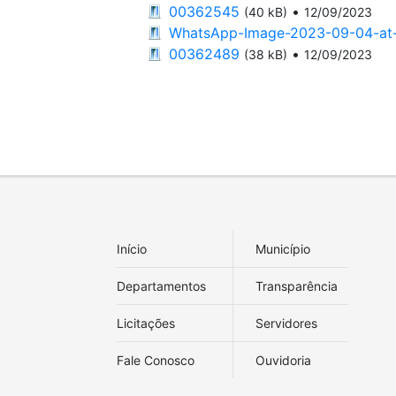
00362545
•
(40 kB)
12/09/2023
WhatsApp-Image-2023-09-04-at-
00362489
•
(38 kB)
12/09/2023
Início
Município
Departamentos
Transparência
Licitações
Servidores
Fale Conosco
Ouvidoria