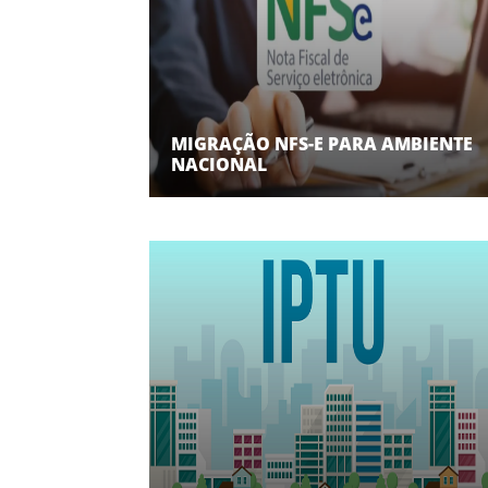
MIGRAÇÃO NFS-E PARA AMBIENTE
NACIONAL