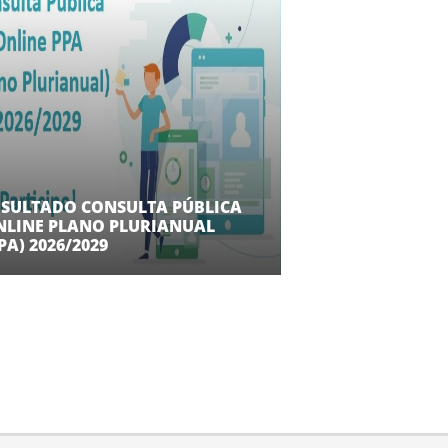
ESULTADO CONSULTA PÚBLICA
NLINE PLANO PLURIANUAL
PA) 2026/2029