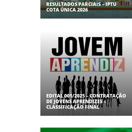
RESULTADOS PARCIAIS – IPTU
COTA ÚNICA 2026
EDITAL 001/2025 – CONTRATAÇÃO
DE JOVENS APRENDIZES –
CLASSIFICAÇÃO FINAL