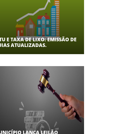
TU E TAXA DE LIXO: EMISSÃO DE
UIAS ATUALIZADAS.
UNICÍPIO LANÇA LEILÃO