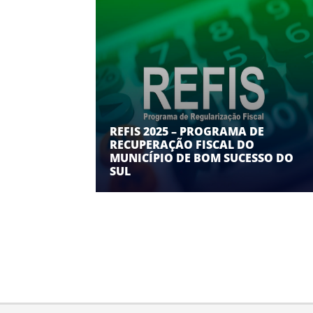
REFIS 2025 – PROGRAMA DE
RECUPERAÇÃO FISCAL DO
MUNICÍPIO DE BOM SUCESSO DO
SUL