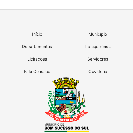
Início
Município
Departamentos
Transparência
Licitações
Servidores
Fale Conosco
Ouvidoria