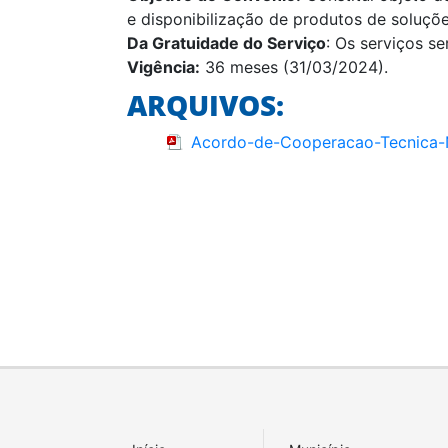
e disponibilização de produtos de soluç
Da Gratuidade do Serviço
: Os serviços s
Vigência:
36 meses (31/03/2024).
ARQUIVOS:
Acordo-de-Cooperacao-Tecnica