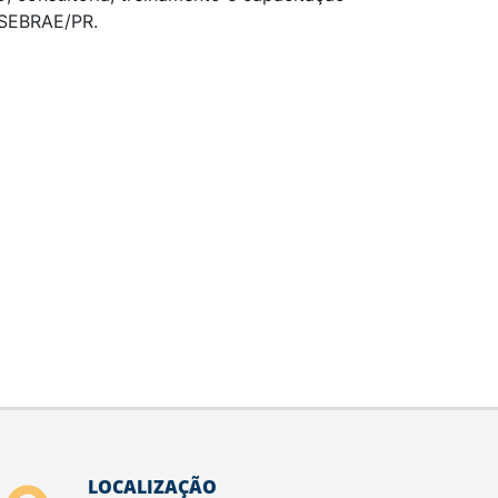
 SEBRAE/PR.
LOCALIZAÇÃO