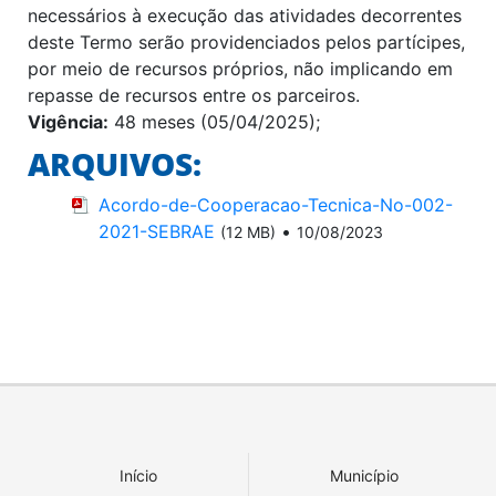
necessários à execução das atividades decorrentes
deste Termo serão providenciados pelos partícipes,
por meio de recursos próprios, não implicando em
repasse de recursos entre os parceiros.
Vigência:
48 meses (05/04/2025);
ARQUIVOS:
Acordo-de-Cooperacao-Tecnica-No-002-
2021-SEBRAE
•
(12 MB)
10/08/2023
Início
Município