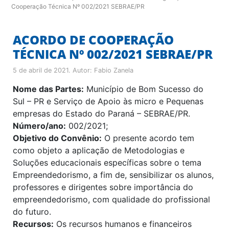
Cooperação Técnica Nº 002/2021 SEBRAE/PR
ACORDO DE COOPERAÇÃO
TÉCNICA Nº 002/2021 SEBRAE/PR
5 de abril de 2021
. Autor:
Fabio Zanela
Nome das Partes:
Município de Bom Sucesso do
Sul – PR e Serviço de Apoio às micro e Pequenas
empresas do Estado do Paraná – SEBRAE/PR.
Número/ano:
002/2021;
Objetivo do Convênio:
O presente acordo tem
como objeto a aplicação de Metodologias e
Soluções educacionais específicas sobre o tema
Empreendedorismo, a fim de, sensibilizar os alunos,
professores e dirigentes sobre importância do
empreendedorismo, com qualidade do profissional
do futuro.
Recursos:
Os recursos humanos e financeiros