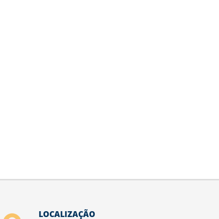
LOCALIZAÇÃO