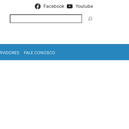
Facebook
Youtube
Pesquisar
RVIDORES
FALE CONOSCO