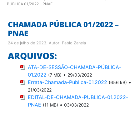
PÚBLICA 01/2022 – PNAE
CHAMADA PÚBLICA 01/2022 –
PNAE
24 de julho de 2023
. Autor:
Fabio Zanela
ARQUIVOS:
ATA-DE-SESSÃO-CHAMADA-PÚBLICA-
01.2022
•
(7 MB)
29/03/2022
Errata-Chamada-Publica-01.2022
•
(656 kB)
21/03/2022
EDITAL-DE-CHAMADA-PUBLICA-01.2022-
PNAE
•
(11 MB)
03/03/2022