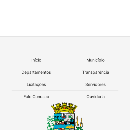
Início
Município
Departamentos
Transparência
Licitações
Servidores
Fale Conosco
Ouvidoria