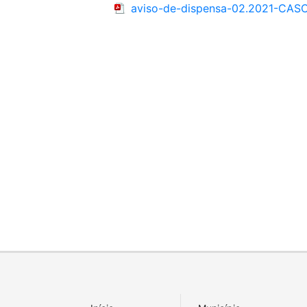
aviso-de-dispensa-02.2021-C