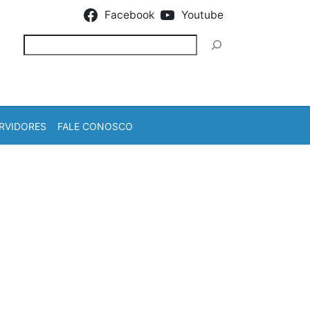
Facebook
Youtube
Pesquisar
RVIDORES
FALE CONOSCO