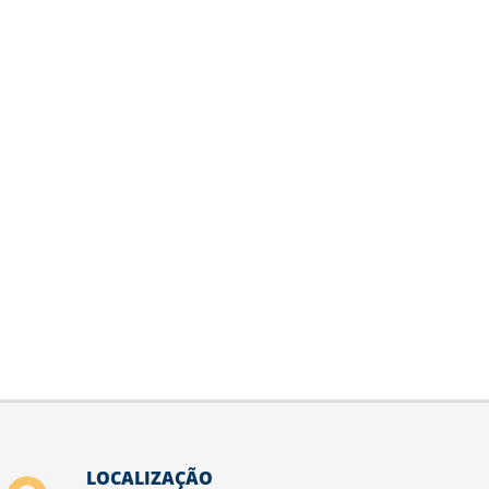
LOCALIZAÇÃO