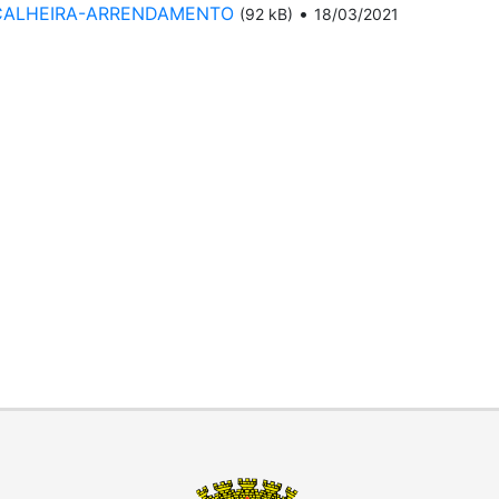
ASCALHEIRA-ARRENDAMENTO
•
(92 kB)
18/03/2021