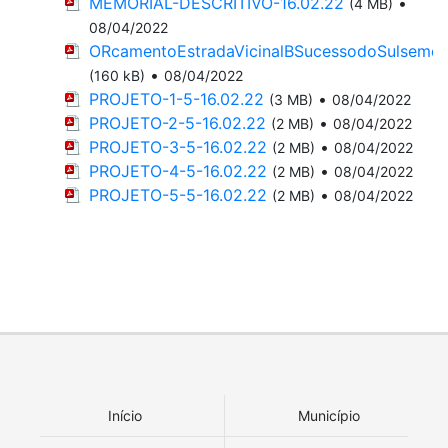
MEMORIAL-DESCRITIVO-16.02.22
•
(4 MB)
08/04/2022
ORcamentoEstradaVicinalBSucessodoSulsemd
•
(160 kB)
08/04/2022
PROJETO-1-5-16.02.22
•
(3 MB)
08/04/2022
PROJETO-2-5-16.02.22
•
(2 MB)
08/04/2022
PROJETO-3-5-16.02.22
•
(2 MB)
08/04/2022
PROJETO-4-5-16.02.22
•
(2 MB)
08/04/2022
PROJETO-5-5-16.02.22
•
(2 MB)
08/04/2022
Início
Município