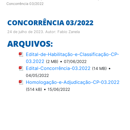
Concorrência 03/2022
CONCORRÊNCIA 03/2022
24 de julho de 2023
. Autor:
Fabio Zanela
ARQUIVOS:
Edital-de-Habilitação-e-Classificação-CP-
03.2022
•
(2 MB)
07/06/2022
Edital-Concorrência-03.2022
•
(14 MB)
04/05/2022
Homologação-e-Adjudicação-CP-03.2022
•
(514 kB)
15/06/2022