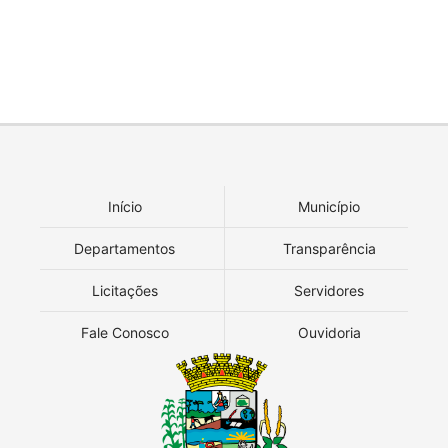
Início
Município
Departamentos
Transparência
Licitações
Servidores
Fale Conosco
Ouvidoria