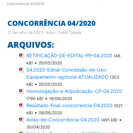
Concorrência 04/2020
CONCORRÊNCIA 04/2020
21 de julho de 2023
. Autor:
Fabio Zanela
ARQUIVOS:
RETIFICAÇÃO-DE-EDITAL-PP-04.2020
(46
•
kB)
20/05/2020
04.2020-Edital-Concessão-de-Uso-
Equipamento-agricola-ATUALIZADO
(303
•
kB)
20/05/2020
Homologação-e-Adjudicação-CP-04.2020
•
(790 kB)
18/06/2020
Resultado-final-concorrencia-04.2020
(921
•
kB)
08/06/2020
Aviso-de-Concorrência-04.2020
•
(491 kB)
30/04/2020