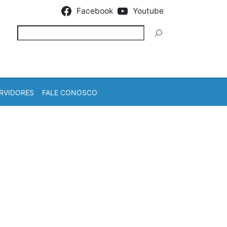
Facebook
Youtube
Pesquisar
RVIDORES
FALE CONOSCO