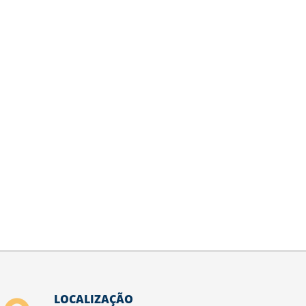
LOCALIZAÇÃO