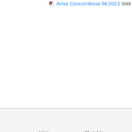
Aviso Concorrência 06.2023
(569