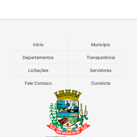
Início
Município
Departamentos
Transparência
Licitações
Servidores
Fale Conosco
Ouvidoria