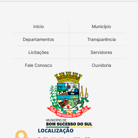
Início
Município
Departamentos
Transparência
Licitações
Servidores
Fale Conosco
Ouvidoria
LOCALIZAÇÃO