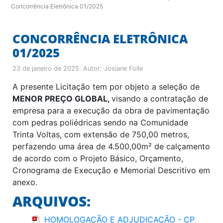
Concorrência Eletrônica 01/2025
CONCORRÊNCIA ELETRÔNICA
01/2025
23 de janeiro de 2025
. Autor:
Josiane Folle
A presente Licitação tem por objeto a seleção de
MENOR PREÇO GLOBAL,
visando a contratação de
empresa para a execução da obra de pavimentação
com pedras poliédricas sendo na Comunidade
Trinta Voltas, com extensão de 750,00 metros,
perfazendo uma área de 4.500,00m² de calçamento
de acordo com o Projeto Básico, Orçamento,
Cronograma de Execução e Memorial Descritivo em
anexo.
ARQUIVOS:
HOMOLOGAÇÃO E ADJUDICAÇÃO - CP