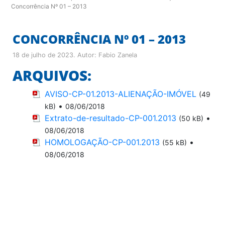
Concorrência Nº 01 – 2013
CONCORRÊNCIA Nº 01 – 2013
18 de julho de 2023
. Autor:
Fabio Zanela
ARQUIVOS:
AVISO-CP-01.2013-ALIENAÇÃO-IMÓVEL
(49
•
kB)
08/06/2018
Extrato-de-resultado-CP-001.2013
•
(50 kB)
08/06/2018
HOMOLOGAÇÃO-CP-001.2013
•
(55 kB)
08/06/2018