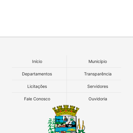
Início
Município
Departamentos
Transparência
Licitações
Servidores
Fale Conosco
Ouvidoria