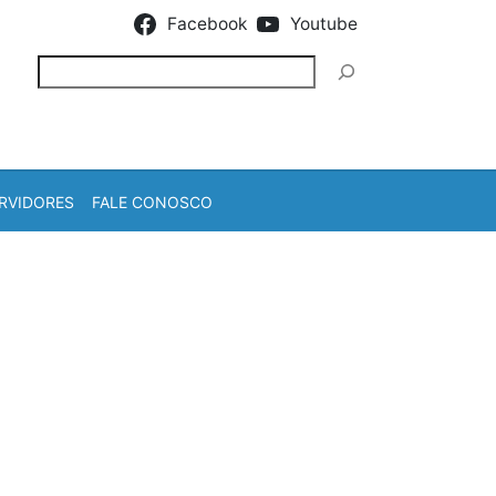
Facebook
Youtube
Pesquisar
RVIDORES
FALE CONOSCO