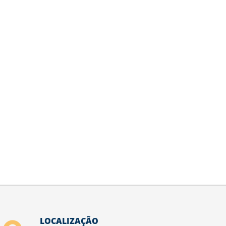
LOCALIZAÇÃO