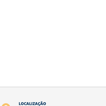
LOCALIZAÇÃO