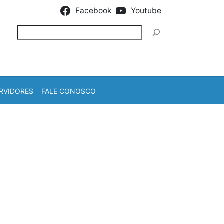
Facebook
Youtube
Pesquisar
RVIDORES
FALE CONOSCO