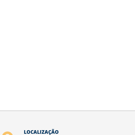
LOCALIZAÇÃO