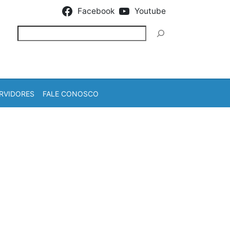
Facebook
Youtube
Pesquisar
RVIDORES
FALE CONOSCO