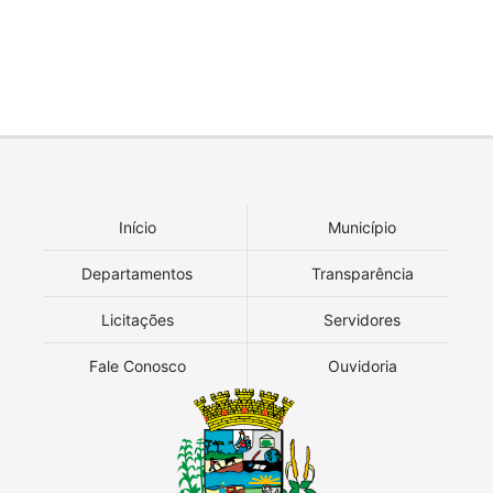
Início
Município
Departamentos
Transparência
Licitações
Servidores
Fale Conosco
Ouvidoria