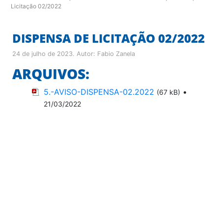
Licitação 02/2022
DISPENSA DE LICITAÇÃO 02/2022
24 de julho de 2023
. Autor:
Fabio Zanela
ARQUIVOS:
5.-AVISO-DISPENSA-02.2022
•
(67 kB)
21/03/2022