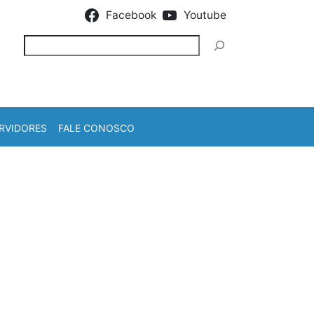
Facebook
Youtube
Pesquisar
RVIDORES
FALE CONOSCO