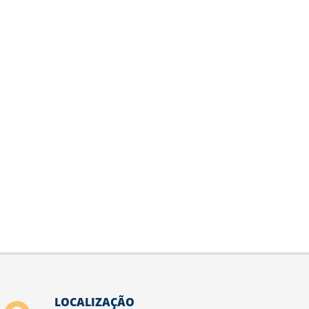
LOCALIZAÇÃO