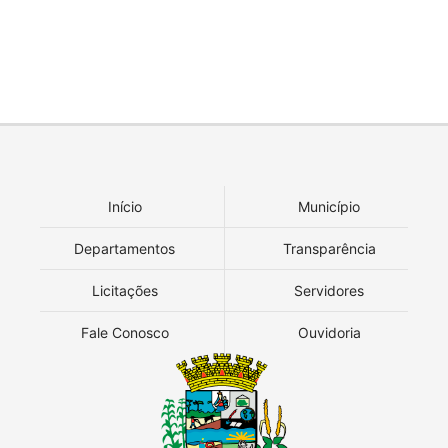
Início
Município
Departamentos
Transparência
Licitações
Servidores
Fale Conosco
Ouvidoria