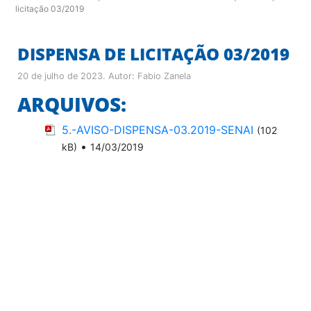
licitação 03/2019
DISPENSA DE LICITAÇÃO 03/2019
20 de julho de 2023
. Autor:
Fabio Zanela
ARQUIVOS:
5.-AVISO-DISPENSA-03.2019-SENAI
(102
•
kB)
14/03/2019