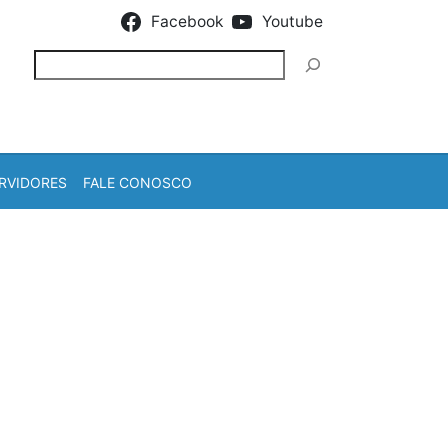
Facebook
Youtube
Pesquisar
RVIDORES
FALE CONOSCO