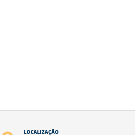
LOCALIZAÇÃO