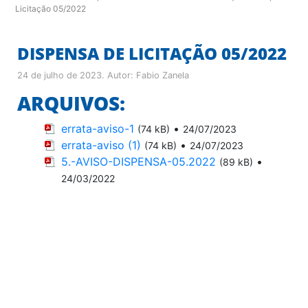
Licitação 05/2022
DISPENSA DE LICITAÇÃO 05/2022
24 de julho de 2023
. Autor:
Fabio Zanela
ARQUIVOS:
errata-aviso-1
•
(74 kB)
24/07/2023
errata-aviso (1)
•
(74 kB)
24/07/2023
5.-AVISO-DISPENSA-05.2022
•
(89 kB)
24/03/2022