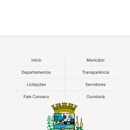
Início
Município
Departamentos
Transparência
Licitações
Servidores
Fale Conosco
Ouvidoria