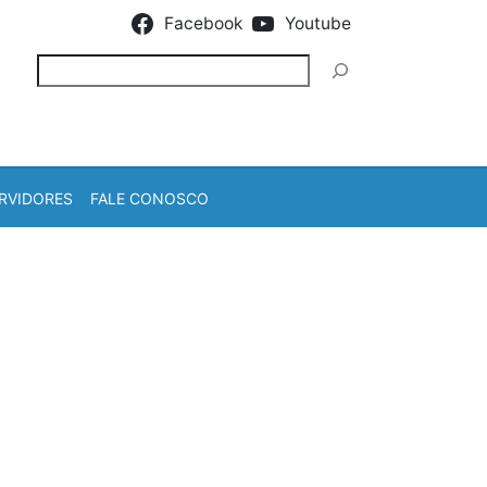
Facebook
Youtube
Pesquisar
RVIDORES
FALE CONOSCO