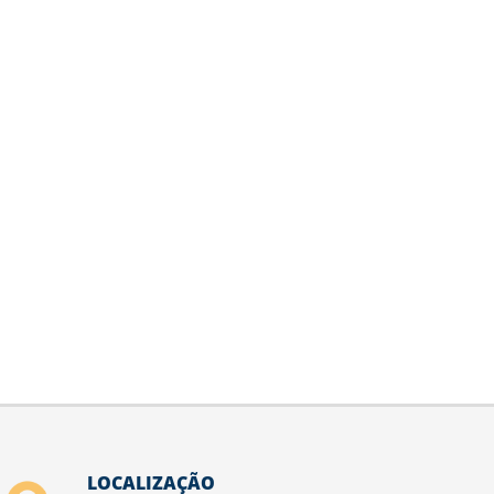
LOCALIZAÇÃO