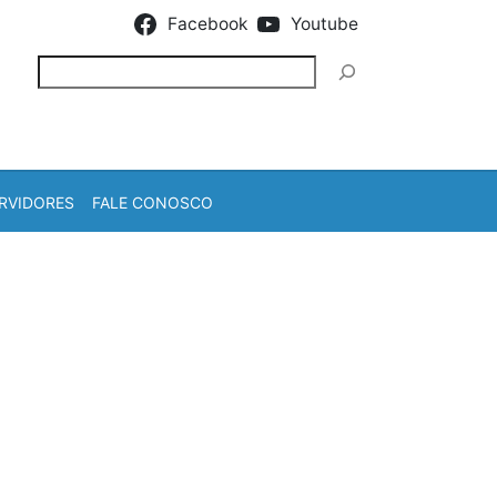
Facebook
Youtube
Pesquisar
RVIDORES
FALE CONOSCO