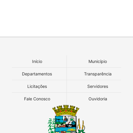
Início
Município
Departamentos
Transparência
Licitações
Servidores
Fale Conosco
Ouvidoria