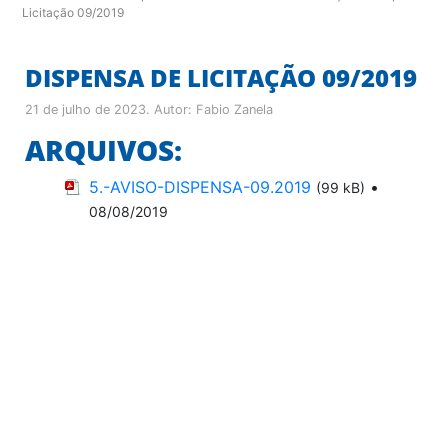
Licitação 09/2019
DISPENSA DE LICITAÇÃO 09/2019
21 de julho de 2023
. Autor:
Fabio Zanela
ARQUIVOS:
5.-AVISO-DISPENSA-09.2019
•
(99 kB)
08/08/2019