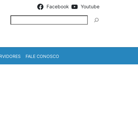
Facebook
Youtube
Pesquisar
RVIDORES
FALE CONOSCO