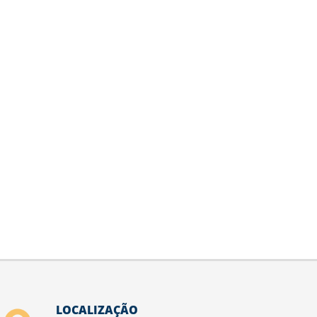
LOCALIZAÇÃO