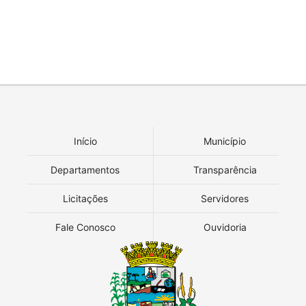
Início
Município
Departamentos
Transparência
Licitações
Servidores
Fale Conosco
Ouvidoria