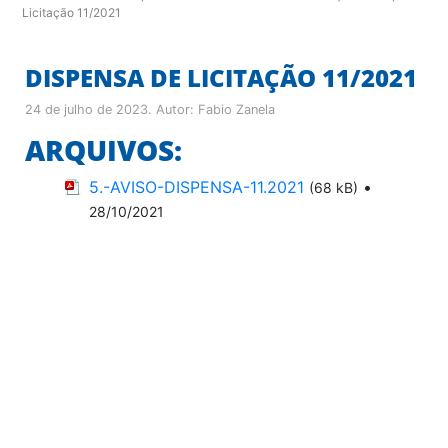
Licitação 11/2021
DISPENSA DE LICITAÇÃO 11/2021
24 de julho de 2023
. Autor:
Fabio Zanela
ARQUIVOS:
5.-AVISO-DISPENSA-11.2021
•
(68 kB)
28/10/2021