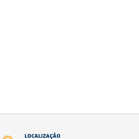
LOCALIZAÇÃO