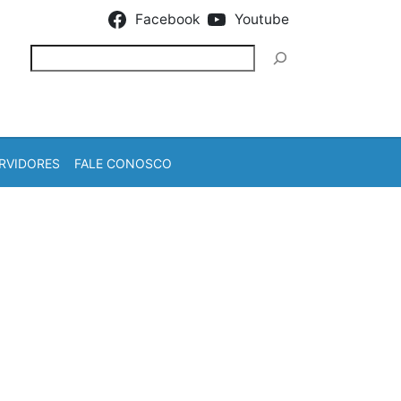
Facebook
Youtube
Pesquisar
RVIDORES
FALE CONOSCO