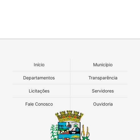
Início
Município
Departamentos
Transparência
Licitações
Servidores
Fale Conosco
Ouvidoria