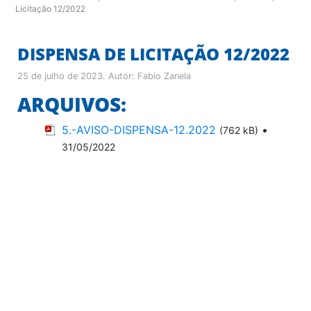
Licitação 12/2022
DISPENSA DE LICITAÇÃO 12/2022
25 de julho de 2023
. Autor:
Fabio Zanela
ARQUIVOS:
5.-AVISO-DISPENSA-12.2022
•
(762 kB)
31/05/2022