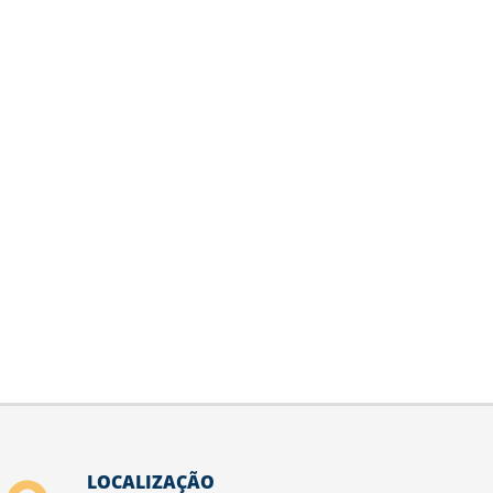
LOCALIZAÇÃO