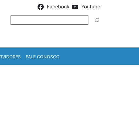
Facebook
Youtube
Pesquisar
RVIDORES
FALE CONOSCO