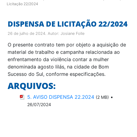
Licitação 22/2024
DISPENSA DE LICITAÇÃO 22/2024
26 de julho de 2024
. Autor:
Josiane Folle
O presente contrato tem por objeto a aquisição de
material de trabalho e campanha relacionada ao
enfrentamento da violência contar a mulher
denominada agosto lilás, na cidade de Bom
Sucesso do Sul, conforme especificações.
ARQUIVOS:
5. AVISO DISPENSA 22.2024
•
(2 MB)
26/07/2024