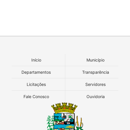
Início
Município
Departamentos
Transparência
Licitações
Servidores
Fale Conosco
Ouvidoria