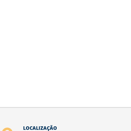
LOCALIZAÇÃO