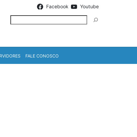
Facebook
Youtube
Pesquisar
RVIDORES
FALE CONOSCO