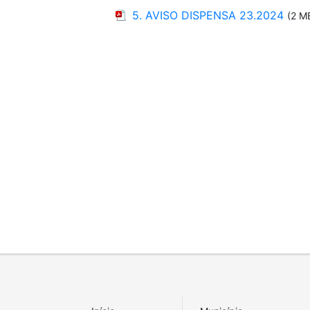
5. AVISO DISPENSA 23.2024
(2 M