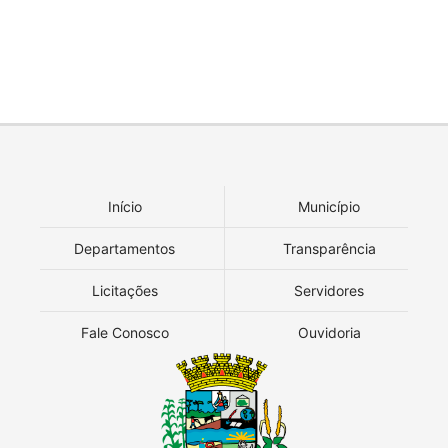
Início
Município
Departamentos
Transparência
Licitações
Servidores
Fale Conosco
Ouvidoria