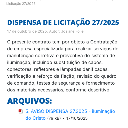
Licitação 27/2025
DISPENSA DE LICITAÇÃO 27/2025
17 de outubro de 2025
. Autor:
Josiane Folle
O presente contrato tem por objeto a Contratação
de empresa especializada para realizar serviços de
manutenção corretiva e preventiva do sistema de
iluminação, incluindo substituição de cabos,
conectores, refletores e lâmpadas danificadas,
verificação e reforço da fiação, revisão do quadro
de comando, testes de segurança e fornecimento
dos materiais necessários, conforme descritivo.
ARQUIVOS:
5. AVISO DISPENSA 27.2025 - iluminação
do Cristo
•
(79 kB)
17/10/2025