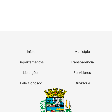
Início
Município
Departamentos
Transparência
Licitações
Servidores
Fale Conosco
Ouvidoria