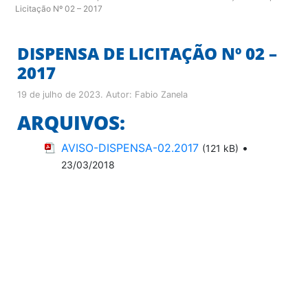
Licitação Nº 02 – 2017
DISPENSA DE LICITAÇÃO Nº 02 –
2017
19 de julho de 2023
. Autor:
Fabio Zanela
ARQUIVOS:
AVISO-DISPENSA-02.2017
•
(121 kB)
23/03/2018