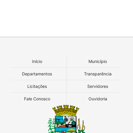
Início
Município
Departamentos
Transparência
Licitações
Servidores
Fale Conosco
Ouvidoria