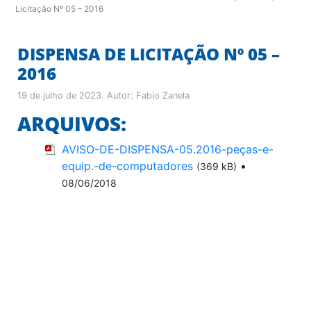
Licitação Nº 05 – 2016
DISPENSA DE LICITAÇÃO Nº 05 –
2016
19 de julho de 2023
. Autor:
Fabio Zanela
ARQUIVOS:
AVISO-DE-DISPENSA-05.2016-peças-e-
equip.-de-computadores
•
(369 kB)
08/06/2018