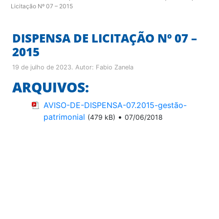
Licitação Nº 07 – 2015
DISPENSA DE LICITAÇÃO Nº 07 –
2015
19 de julho de 2023
. Autor:
Fabio Zanela
ARQUIVOS:
AVISO-DE-DISPENSA-07.2015-gestão-
patrimonial
•
(479 kB)
07/06/2018