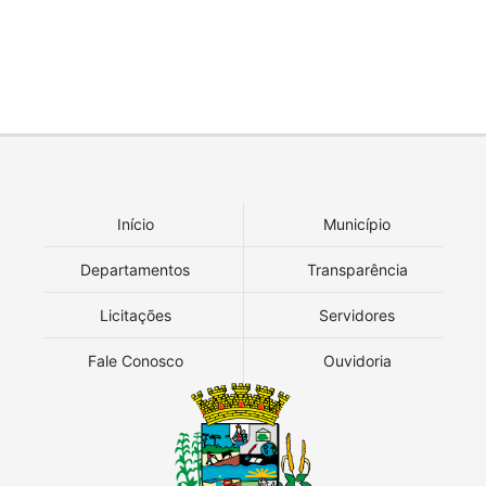
Início
Município
Departamentos
Transparência
Licitações
Servidores
Fale Conosco
Ouvidoria