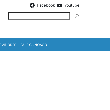
Facebook
Youtube
Pesquisar
RVIDORES
FALE CONOSCO