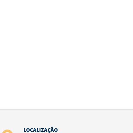
LOCALIZAÇÃO