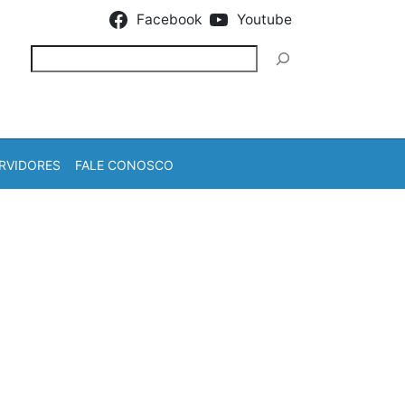
Facebook
Youtube
Pesquisar
RVIDORES
FALE CONOSCO