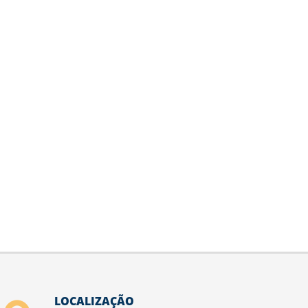
LOCALIZAÇÃO